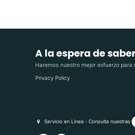
A la espera de sabe
Haremos nuestro mejor esfuerzo para 
Privacy Policy
Servicio en Línea - Consulta nuestras