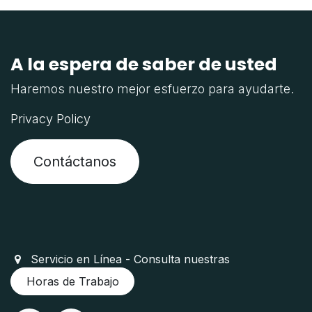
A la espera de saber de usted
Haremos nuestro mejor esfuerzo para ayudarte.
Privacy Policy
Contáctanos
Servicio en Línea - Consulta nuestras
Horas de Trabajo