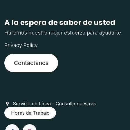
A la espera de saber de usted
Haremos nuestro mejor esfuerzo para ayudarte.
Privacy Policy
Contáctanos
Servicio en Línea - Consulta nuestras
Horas de Trabajo